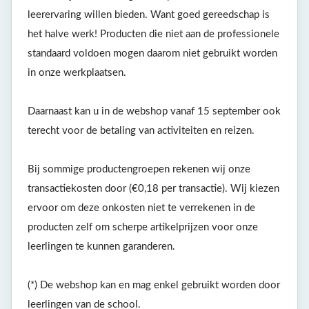
leerervaring willen bieden. Want goed gereedschap is
het halve werk! Producten die niet aan de professionele
standaard voldoen mogen daarom niet gebruikt worden
in onze werkplaatsen.
Daarnaast kan u in de webshop vanaf 15 september ook
terecht voor de betaling van activiteiten en reizen.
Bij sommige productengroepen rekenen wij onze
transactiekosten door (€0,18 per transactie). Wij kiezen
ervoor om deze onkosten niet te verrekenen in de
producten zelf om scherpe artikelprijzen voor onze
leerlingen te kunnen garanderen.
(*) De webshop kan en mag enkel gebruikt worden door
leerlingen van de school.